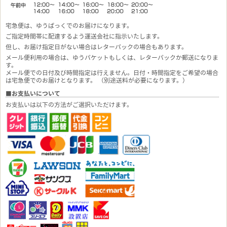
宅急便は、ゆうぱっくでのお届けになります。
ご指定時間帯に配達するよう運送会社に指示いたします。
但し、お届け指定日がない場合はレターパックの場合もあります。
メール便利用の場合は、ゆうパケットもしくは、レターパックか郵送になりま
す。
メール便での日付及び時間指定は行えません。日付・時間指定をご希望の場合
は宅急便でのお届けとなります。 （別途送料が必要になります。）
■お支払いについて
お支払いは以下の方法がご選択いただけます。