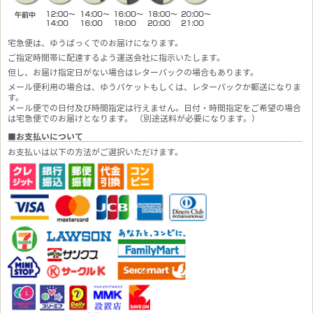
宅急便は、ゆうぱっくでのお届けになります。
ご指定時間帯に配達するよう運送会社に指示いたします。
但し、お届け指定日がない場合はレターパックの場合もあります。
メール便利用の場合は、ゆうパケットもしくは、レターパックか郵送になりま
す。
メール便での日付及び時間指定は行えません。日付・時間指定をご希望の場合
は宅急便でのお届けとなります。 （別途送料が必要になります。）
■お支払いについて
お支払いは以下の方法がご選択いただけます。