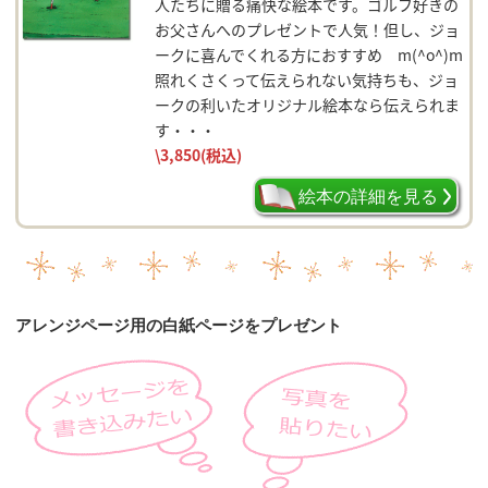
人たちに贈る痛快な絵本です。ゴルフ好きの
お父さんへのプレゼントで人気！但し、ジョ
ークに喜んでくれる方におすすめ m(^o^)m
照れくさくって伝えられない気持ちも、ジョ
ークの利いたオリジナル絵本なら伝えられま
す・・・
\3,850
(税込)
絵本の詳細を見る
アレンジページ用の白紙ページをプレゼント