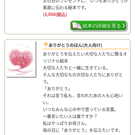
父の日のプレゼントに、 いつもありがとうが
素直に伝わる絵本です。
\3,850
(税込)
絵本の詳細を見る
ありがとうのほん(大人向け)
ありがとうを伝えたい大切な人たちに贈るオ
リジナル絵本
大切な人たちと一緒に生きている。
そんな大切なもの大切な人たちにありがと
う。
「ありがとう」
それは言う私も、言われたあの人も心地い
い。
いつもみんな心の中で思っている言葉。
一番言いたい人は誰ですか？
私はやっぱりお母さん。
母の日に「ありがとう」を伝えたいです。