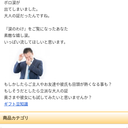
ボロ涙が
出てしまいました。
大人の証だったんですね。
『涙のわけ』をご覧になったあなた
素敵な嬉し涙。
いっぱい流してほしいと思います。
もしかしたらご主人やお友達や彼氏も目頭が熱くなる事も？
もしそうだとしたら立派な大人の証
奥さまや彼女にも試してみたいと思いませんか？
ギフト豆知識
商品カテゴリ