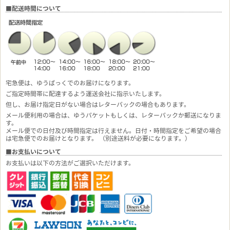
■配送時間について
宅急便は、ゆうぱっくでのお届けになります。
ご指定時間帯に配達するよう運送会社に指示いたします。
但し、お届け指定日がない場合はレターパックの場合もあります。
メール便利用の場合は、ゆうパケットもしくは、レターパックか郵送になりま
す。
メール便での日付及び時間指定は行えません。日付・時間指定をご希望の場合
は宅急便でのお届けとなります。 （別途送料が必要になります。）
■お支払いについて
お支払いは以下の方法がご選択いただけます。