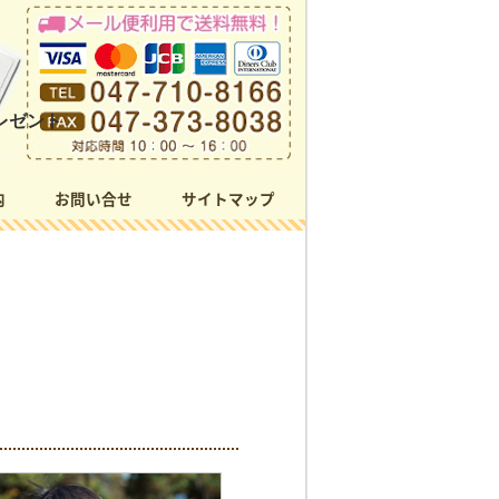
レゼント
内
お問い合せ
サイトマップ