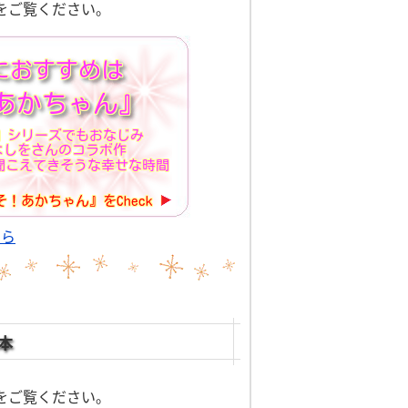
をご覧ください。
ちら
本
をご覧ください。