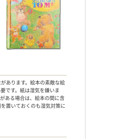
性があります。絵本の素敵な絵
必要です。紙は湿気を嫌いま
本がある場合は、絵本の間に含
剤を置いておくのも湿気対策に