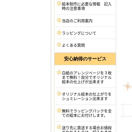
絵本制作に必要な情報 記入
時の注意事項
当店のご利用案内
ラッピングについて
よくある質問
安心納得のサービス
白紙のアレンジページを３枚
まで無料！自分でオリジナル
絵本の仕上げが出来ます
オリジナル絵本の仕上がりを
シュミレーション出来ます
無料でラッピングパックを全
ての絵本にお付けします。
送り先に直送する場合お値段
のわかるものは一切入れませ