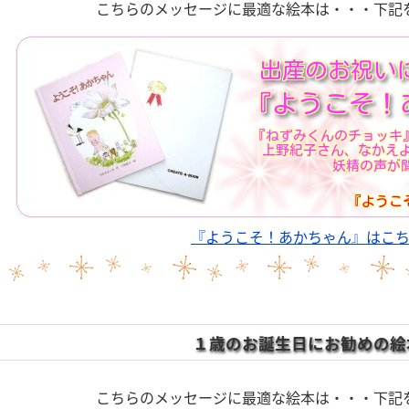
こちらのメッセージに最適な絵本は・・・下記
『ようこそ！あかちゃん』はこ
１歳のお誕生日にお勧めの絵
こちらのメッセージに最適な絵本は・・・下記