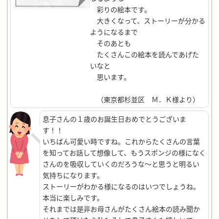
彩りの絵本です。
大きくなって、ストーリーが分かる
ようになるまで
そのあとも
たくさんこの絵本を読んであげた
いなと
思います。
（東京都杉並区 Ｍ．Ｋ様より）
息子さんの１歳のお誕生日おめでとうございま
す！！
いちばん可愛い時ですね。これからたくさんの言葉
を知ってお話して想像して、もうスポンジの様になく
さんのを吸収していくのだろうな～と思うと明るい
気持ちになります。
ストーリーがわかる様になるのはいつでしょうね。
本当に楽しみです。
それまでは是非お母さんがたくさん絵本の読み聞か