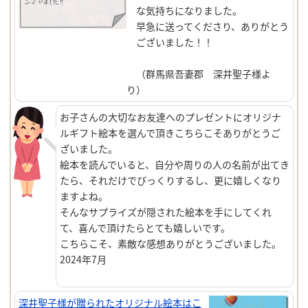
な気持ちになりました。
早急に送ってくださり、ありがとう
ございました！！
（群馬県吾妻郡 深井聖子様よ
り）
お子さんの大切なお友達へのプレゼントにオリジナ
ルギフト絵本を選んで頂きこちらこそありがとうご
ざいました。
絵本を読んでいると、自分や周りの人の名前が出てき
たら、それだけでびっくりするし、更に嬉しくなり
ますよね。
そんなサプライズが隠された絵本を手にしてくれ
て、喜んで頂けたらとても嬉しいです。
こちらこそ、素敵な感想ありがとうございました。
2024年7月
深井聖子様が贈られたオリジナル絵本はこ