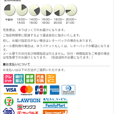
宅急便は、ゆうぱっくでのお届けになります。
ご指定時間帯に配達するよう運送会社に指示いたします。
但し、お届け指定日がない場合はレターパックの場合もあります。
メール便利用の場合は、ゆうパケットもしくは、レターパックか郵送になりま
す。
メール便での日付及び時間指定は行えません。日付・時間指定をご希望の場合
は宅急便でのお届けとなります。 （別途送料が必要になります。）
■お支払いについて
お支払いは以下の方法がご選択いただけます。