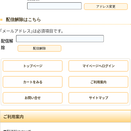
配信解除はこちら
｢メールアドレス｣は必須項目です。
配信解
除
トップページ
マイページへログイン
カートをみる
ご利用案内
お問い合せ
サイトマップ
ご利用案内