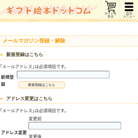
カートを
目次
見る
メニュー
メールマガジン登録・解除
新規登録はこちら
｢メールアドレス｣は必須項目です。
新規登
録
アドレス変更はこちら
｢メールアドレス｣は必須項目です。
変更前
アドレス変更
変更後