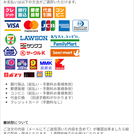
お支払いは以下の方法がご選択いただけます。
銀行振込（前払い・手数料お客様負担）
郵便振替（前払い・手数料お客様負担）
コンビニ（前払い・手数料お客様負担）
代金引換 （別途手数料がかかります）
クレジットカード（手数料なし）
■納期について
ご注文の内容（メールにてご返信頂いた内容を含めて）が確認出来ましたら絵
本の製作・発送となります。１週間前後でのお届けになります。