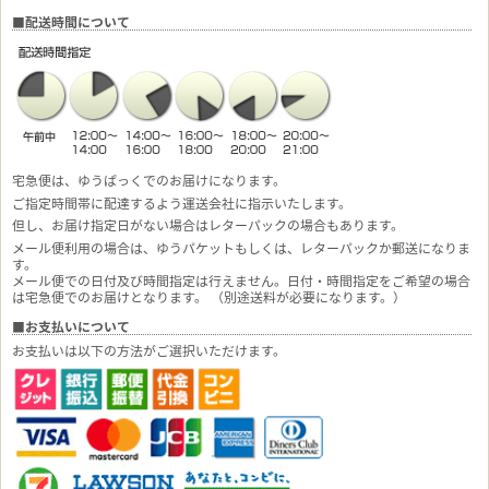
■配送時間について
宅急便は、ゆうぱっくでのお届けになります。
ご指定時間帯に配達するよう運送会社に指示いたします。
但し、お届け指定日がない場合はレターパックの場合もあります。
メール便利用の場合は、ゆうパケットもしくは、レターパックか郵送になりま
す。
メール便での日付及び時間指定は行えません。日付・時間指定をご希望の場合
は宅急便でのお届けとなります。 （別途送料が必要になります。）
■お支払いについて
お支払いは以下の方法がご選択いただけます。