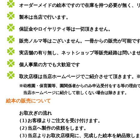
オーダーメイドの絵本ですので在庫を持つ必要が無く、
製本は当店で行います。
保証金やロイヤリティ等は一切頂きません。
販売ノルマ等はございません。一冊からの販売が可能で
実店舗の有り無し、ネットショップ等販売経路は問いま
個人事業の方でも大歓迎です
取次店様は当店ホームページでご紹介させて頂きます。
※幼稚園・保育園等、園関係者からのみ申込受付をする等の理由
当店ホームページに紹介して欲しくない場合は除きます。
絵本の販売について
お取次ぎの流れ
(1)お客様よりご注文を受け付けます。
(2)当店へ製作の依頼をします。
(3)当店よりお取次店様宛に、完成した絵本を納品致し