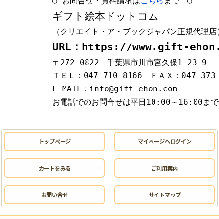
○ お問合せ・資料請求は
こちら
まで ○
ギフト絵本ドットコム
（クリエイト・ア・ブックジャパン正規代理店
URL：https://www.gift-ehon
〒272-0822 千葉県市川市宮久保1-23-9
ＴＥＬ：047-710-8166 ＦＡＸ：047-373
E-MAIL：info@gift-ehon.com
お電話でのお問合せは平日10:00～16:00まで
トップページ
マイページへログイン
カートをみる
ご利用案内
お問い合せ
サイトマップ