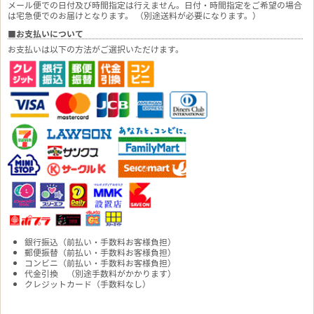
メール便での日付及び時間指定は行えません。日付・時間指定をご希望の場合
は宅急便でのお届けとなります。 （別途送料が必要になります。）
■お支払いについて
お支払いは以下の方法がご選択いただけます。
銀行振込（前払い・手数料お客様負担）
郵便振替（前払い・手数料お客様負担）
コンビニ（前払い・手数料お客様負担）
代金引換 （別途手数料がかかります）
クレジットカード（手数料なし）