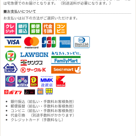
は宅急便でのお届けとなります。 （別途送料が必要になります。）
■お支払いについて
お支払いは以下の方法がご選択いただけます。
銀行振込（前払い・手数料お客様負担）
郵便振替（前払い・手数料お客様負担）
コンビニ（前払い・手数料お客様負担）
代金引換 （別途手数料がかかります）
クレジットカード（手数料なし）