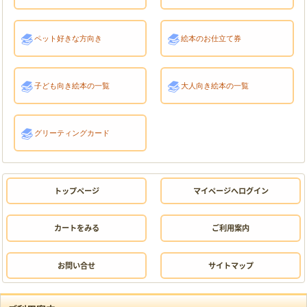
ペット好きな方向き
絵本のお仕立て券
子ども向き絵本の一覧
大人向き絵本の一覧
グリーティングカード
トップページ
マイページへログイン
カートをみる
ご利用案内
お問い合せ
サイトマップ