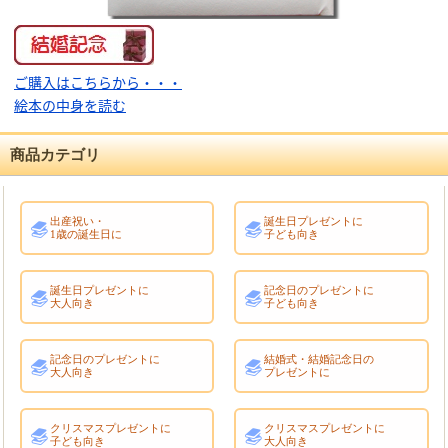
ご購入はこちらから・・・
絵本の中身を読む
商品カテゴリ
出産祝い・
誕生日プレゼントに
1歳の誕生日に
子ども向き
誕生日プレゼントに
記念日のプレゼントに
大人向き
子ども向き
記念日のプレゼントに
結婚式・結婚記念日の
大人向き
プレゼントに
クリスマスプレゼントに
クリスマスプレゼントに
子ども向き
大人向き