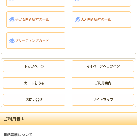
子ども向き絵本の一覧
大人向き絵本の一覧
グリーティングカード
トップページ
マイページへログイン
カートをみる
ご利用案内
お問い合せ
サイトマップ
ご利用案内
■配送料について