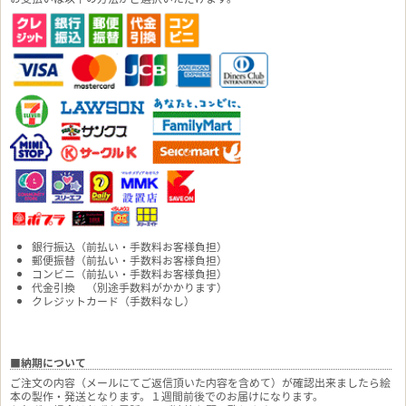
銀行振込（前払い・手数料お客様負担）
郵便振替（前払い・手数料お客様負担）
コンビニ（前払い・手数料お客様負担）
代金引換 （別途手数料がかかります）
クレジットカード（手数料なし）
■納期について
ご注文の内容（メールにてご返信頂いた内容を含めて）が確認出来ましたら絵
本の製作・発送となります。１週間前後でのお届けになります。