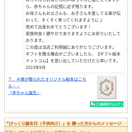
ら、赤ちゃんの記憶に必ず残ります。
お母さんもお父さんも、お子さんを愛してる事が伝
わって、すくすく育ってくれますように♪
改めて出産おめでとうございます！
家族仲良く健やかでありますようにお祈りいたして
おります。
この度は当店ご利用誠にありがとうございます。
ギフトを贈る機会がございましたら、【ギフト絵本
ドットコム】を思い出していただけたら幸いです。
2023年9月
Ｔ．Ａ様が贈られたオリジナル絵本はこち
ら・・
『赤ちゃん誕生』
『びっくり誕生日（子供向け）』を 贈った方からのメッセージ