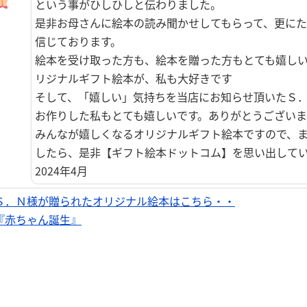
という事がひしひしと伝わりました。
是非お母さんに絵本の読み聞かせしてもらって、更に
信じております。
絵本を受け取った方も、絵本を贈った方もとても嬉し
リジナルギフト絵本が、私も大好きです
そして、「嬉しい」気持ちを当店にお知らせ頂いたＳ
お作りした私もとても嬉しいです。ありがとうございま
みんなが嬉しくなるオリジナルギフト絵本ですので、
したら、是非【ギフト絵本ドットコム】を思い出して
2024年4月
Ｓ．Ｎ様が贈られたオリジナル絵本はこちら・・
『赤ちゃん誕生』