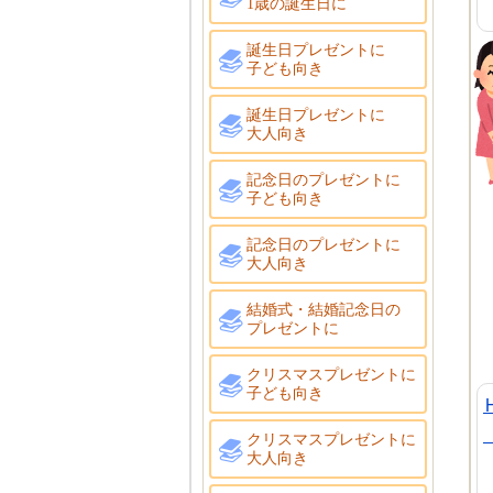
1歳の誕生日に
誕生日プレゼントに
子ども向き
誕生日プレゼントに
大人向き
記念日のプレゼントに
子ども向き
記念日のプレゼントに
大人向き
結婚式・結婚記念日の
プレゼントに
クリスマスプレゼントに
子ども向き
クリスマスプレゼントに
大人向き