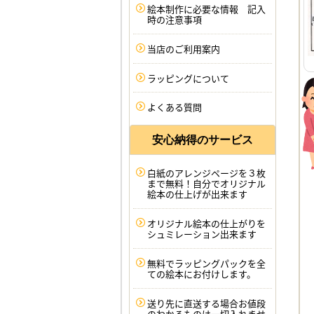
絵本制作に必要な情報 記入
時の注意事項
当店のご利用案内
ラッピングについて
よくある質問
安心納得のサービス
白紙のアレンジページを３枚
まで無料！自分でオリジナル
絵本の仕上げが出来ます
オリジナル絵本の仕上がりを
シュミレーション出来ます
無料でラッピングパックを全
ての絵本にお付けします。
送り先に直送する場合お値段
のわかるものは一切入れませ