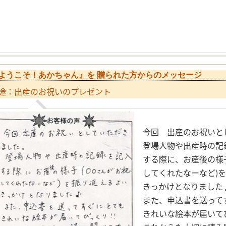
ようこそ！あかちゃん』を 贈られた方からのメッセージ
途：出産のお祝いのプレゼント
今回 出産のお祝いと
登場人物や出産時の記
する際に、お産後の様子
してくれたなーなど)を
きっかけとなりました
また、申込書を送って
きれいな絵本が届いて