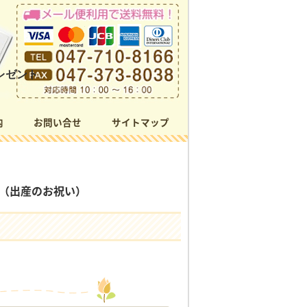
レゼント
内
お問い合せ
サイトマップ
（出産のお祝い）