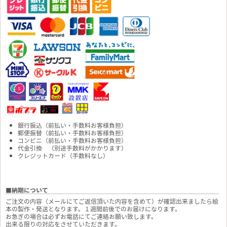
銀行振込（前払い・手数料お客様負担）
郵便振替（前払い・手数料お客様負担）
コンビニ（前払い・手数料お客様負担）
代金引換 （別途手数料がかかります）
クレジットカード（手数料なし）
■納期について
ご注文の内容（メールにてご返信頂いた内容を含めて）が確認出来ましたら絵
本の製作・発送となります。１週間前後でのお届けになります。
お急ぎの場合は必ずお電話にてご連絡お願い致します。
出来る限りの対応をさせていただきます。