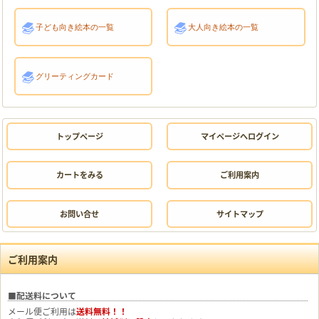
子ども向き絵本の一覧
大人向き絵本の一覧
グリーティングカード
トップページ
マイページへログイン
カートをみる
ご利用案内
お問い合せ
サイトマップ
ご利用案内
■配送料について
メール便ご利用は
送料無料！！