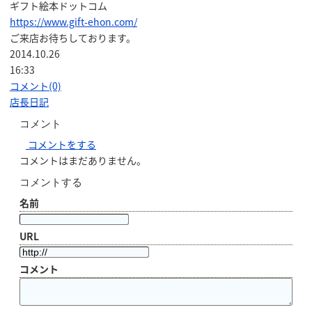
ギフト絵本ドットコム
https://www.gift-ehon.com/
ご来店お待ちしております。
2014.10.26
16:33
コメント(0)
店長日記
コメント
コメントをする
コメントはまだありません。
コメントする
名前
URL
コメント